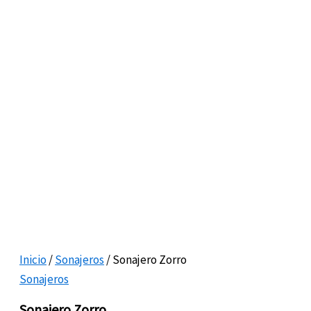
Inicio
/
Sonajeros
/ Sonajero Zorro
Sonajeros
Sonajero Zorro