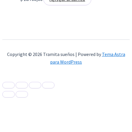
Copyright © 2026 Tramita sueños | Powered by
Tema Astra
para WordPress