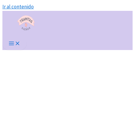
Ir al contenido