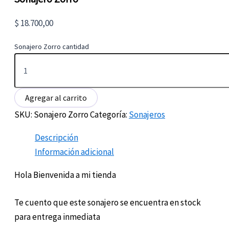
$
18.700,00
Sonajero Zorro cantidad
Agregar al carrito
SKU:
Sonajero Zorro
Categoría:
Sonajeros
Descripción
Información adicional
Hola Bienvenida a mi tienda
Te cuento que este sonajero se encuentra en stock
para entrega inmediata