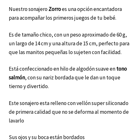
Nuestro sonajero
Zorro
es una opción encantadora
para acompañar los primeros juegos de tu bebé.
Es de tamaño chico, con un peso aproximado de 60 g,
un largo de 14 cm y una altura de 15 cm, perfecto para
que las manitos pequeñas lo sujeten con facilidad.
Está confeccionado en hilo de algodón suave en
tono
salmón
, con su nariz bordada que le dan un toque
tierno y divertido.
Este sonajero esta relleno con vellón super siliconado
de primera calidad que no se deforma al momento de
lavarlo
Sus ojos y su boca están bordados