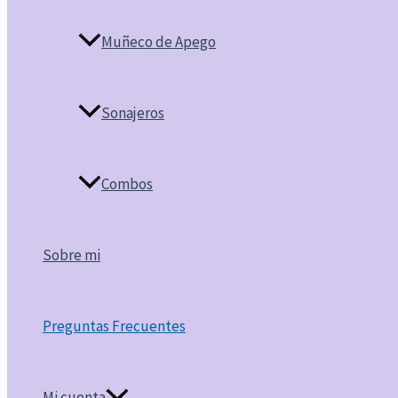
Muñeco de Apego
Sonajeros
Combos
Sobre mi
Preguntas Frecuentes
Mi cuenta