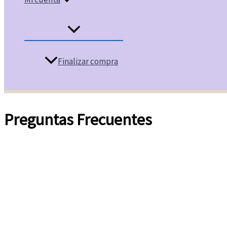
Finalizar compra
Preguntas Frecuentes