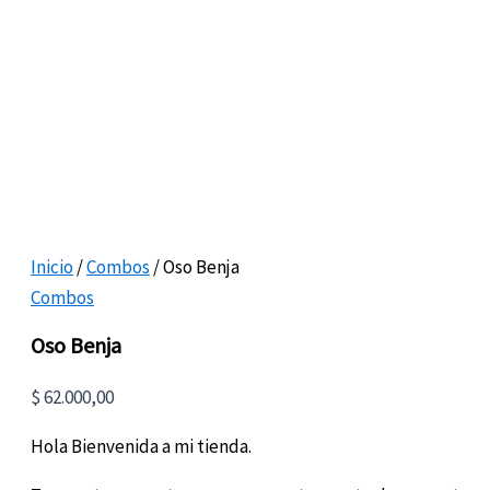
Inicio
/
Combos
/ Oso Benja
Combos
Oso Benja
$
62.000,00
Hola Bienvenida a mi tienda.