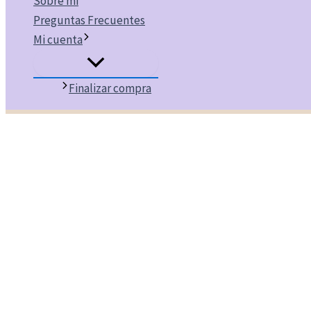
Sobre mi
Preguntas Frecuentes
Mi cuenta
Finalizar compra